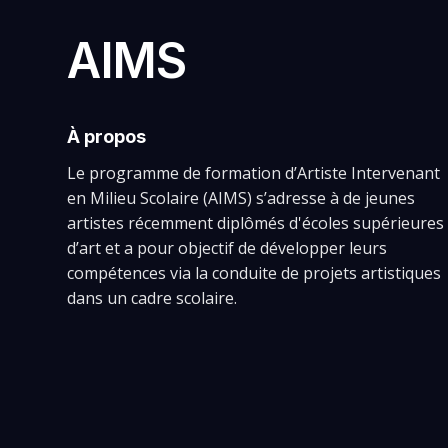
AIMS
À propos
Le programme de formation d’Artiste Intervenant
VIRGILE PELLERIN
en Milieu Scolaire (AIMS) s’adresse à de jeunes
artistes récemment diplômés d'écoles supérieures
d’art et a pour objectif de développer leurs
compétences via la conduite de projets artistiques
dans un cadre scolaire.