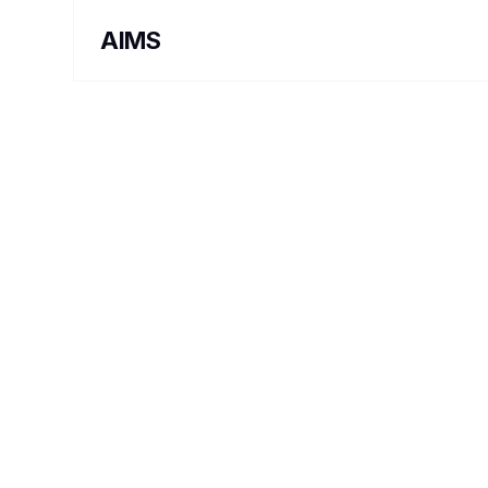
AIMS
PROJETS ARTISTIQUES