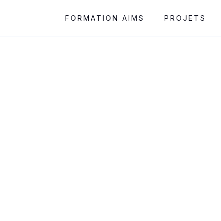
FORMATION AIMS
PROJETS