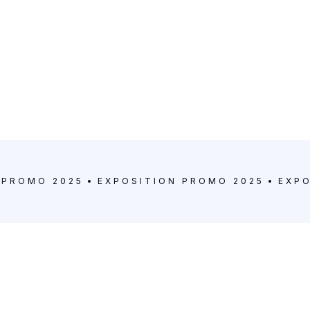
PROMO 2025
EXPOSITION
PROMO 2025
EXP