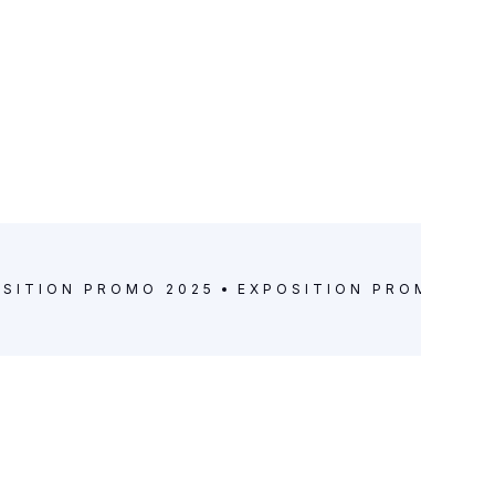
OSITION
PROMO 2025
EXPOSITION
PROMO 202