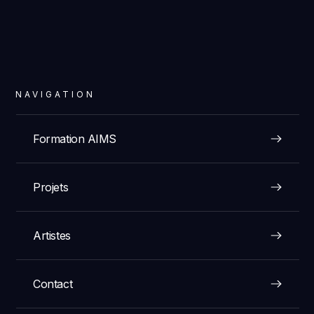
NAVIGATION
Formation AIMS
Projets
Artistes
Contact