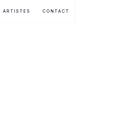
ARTISTES
CONTACT