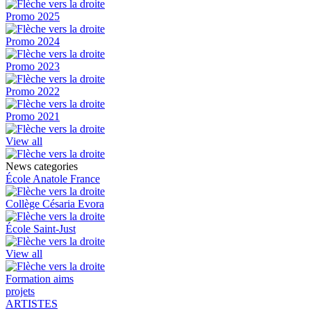
Promo 2025
Promo 2024
Promo 2023
Promo 2022
Promo 2021
View all
News categories
École Anatole France
Collège Césaria Evora
École Saint-Just
View all
Formation aims
projets
ARTISTES