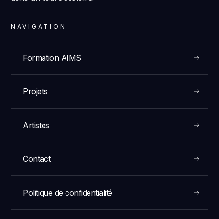
NAVIGATION
Formation AIMS
Projets
Artistes
Contact
Politique de confidentialité