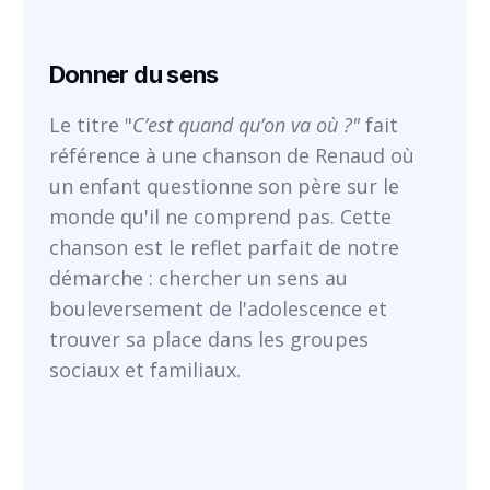
Donner du sens
Le titre "
C’est quand qu’on va où ?"
fait
référence à une chanson de Renaud où
un enfant questionne son père sur le
monde qu'il ne comprend pas. Cette
chanson est le reflet parfait de notre
démarche : chercher un sens au
bouleversement de l'adolescence et
trouver sa place dans les groupes
sociaux et familiaux.