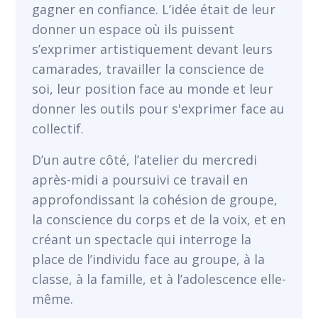
gagner en confiance. L’idée était de leur
donner un espace où ils puissent
s’exprimer artistiquement devant leurs
camarades, travailler la conscience de
soi, leur position face au monde et leur
donner les outils pour s'exprimer face au
collectif.
D’un autre côté, l’atelier du mercredi
après-midi a poursuivi ce travail en
approfondissant la cohésion de groupe,
la conscience du corps et de la voix, et en
créant un spectacle qui interroge la
place de l’individu face au groupe, à la
classe, à la famille, et à l’adolescence elle-
même.