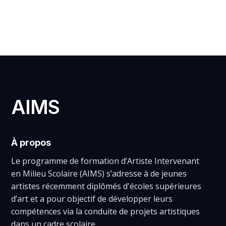
ELISA SEBAN
AIMS
À propos
Le programme de formation d’Artiste Intervenant
en Milieu Scolaire (AIMS) s’adresse à de jeunes
artistes récemment diplômés d'écoles supérieures
d’art et a pour objectif de développer leurs
compétences via la conduite de projets artistiques
dans un cadre scolaire.