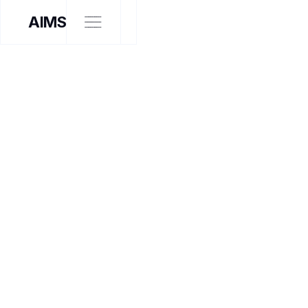
AIMS
EXPOSITION