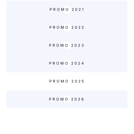
PROMO 2021
PROMO 2022
PROMO 2023
PROMO 2024
PROMO 2025
PROMO 2026