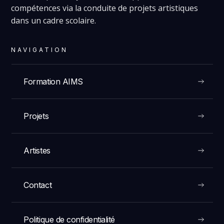
compétences via la conduite de projets artistiques
dans un cadre scolaire.
NAVIGATION
Formation AIMS
Projets
Artistes
Contact
Politique de confidentialité