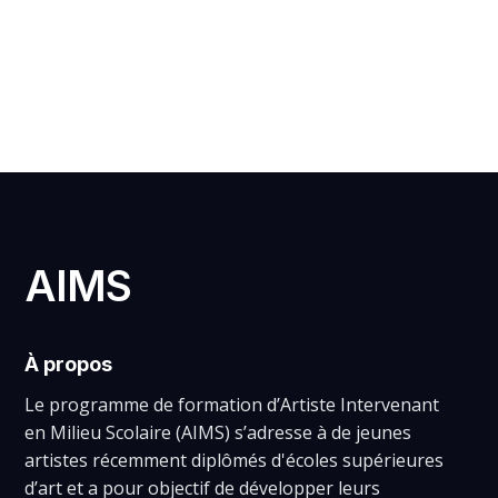
VIRGILE PELLERIN
AIMS
À propos
Le programme de formation d’Artiste Intervenant
en Milieu Scolaire (AIMS) s’adresse à de jeunes
artistes récemment diplômés d'écoles supérieures
d’art et a pour objectif de développer leurs