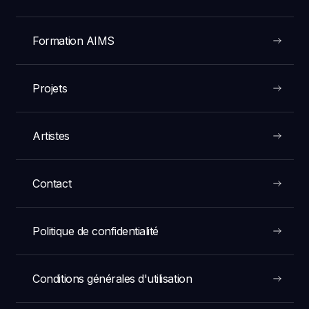
Formation AIMS
Projets
Artistes
Contact
Politique de confidentialité
Conditions générales d'utilisation