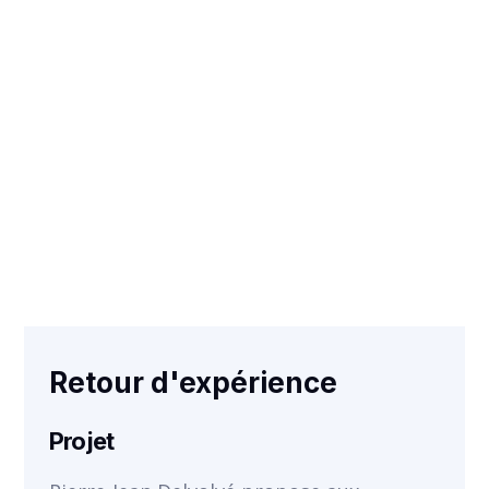
VOIR
Retour d'expérience
Projet