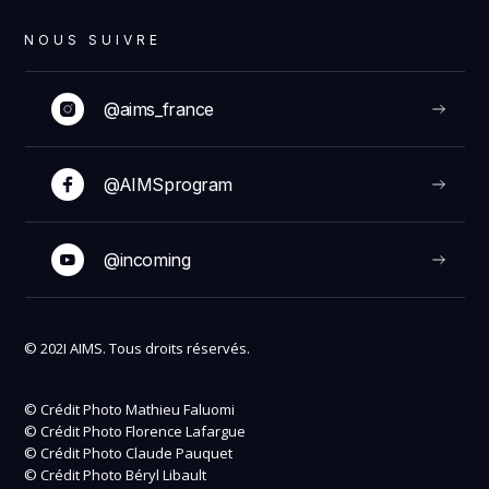
NOUS SUIVRE
@aims_france
@AIMSprogram
@incoming
© 202I AIMS. Tous droits réservés.
© Crédit Photo Mathieu Faluomi
© Crédit Photo Florence Lafargue
© Crédit Photo Claude Pauquet
© Crédit Photo Béryl Libault