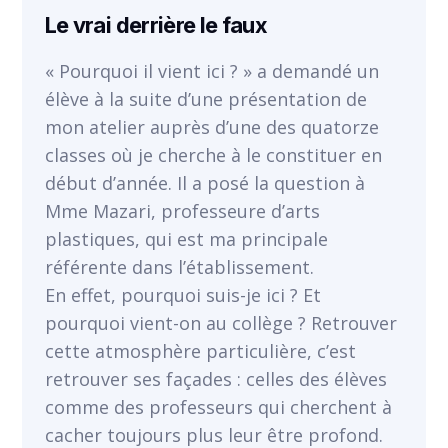
Le vrai derrière le faux
« Pourquoi il vient ici ? » a demandé un
élève à la suite d’une présentation de
mon atelier auprès d’une des quatorze
classes où je cherche à le constituer en
début d’année. Il a posé la question à
Mme Mazari, professeure d’arts
plastiques, qui est ma principale
référente dans l’établissement.
En effet, pourquoi suis-je ici ? Et
pourquoi vient-on au collège ? Retrouver
cette atmosphère particulière, c’est
retrouver ses façades : celles des élèves
VOIR
comme des professeurs qui cherchent à
cacher toujours plus leur être profond.