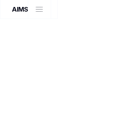
AIMS
EXPOSITION