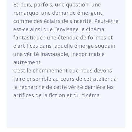
Et puis, parfois, une question, une
remarque, une demande émergent,
comme des éclairs de sincérité. Peut-être
est-ce ainsi que j’envisage le cinéma
fantastique : une étendue de formes et
d’artifices dans laquelle émerge soudain
une vérité inavouable, inexprimable
autrement.
C’est le cheminement que nous devons
faire ensemble au cours de cet atelier : à
la recherche de cette vérité derrière les
artifices de la fiction et du cinéma.