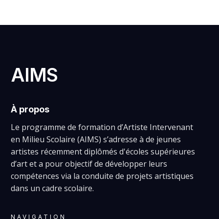
AIMS
À propos
Le programme de formation d’Artiste Intervenant
en Milieu Scolaire (AIMS) s’adresse à de jeunes
artistes récemment diplômés d'écoles supérieures
d’art et a pour objectif de développer leurs
compétences via la conduite de projets artistiques
dans un cadre scolaire.
NAVIGATION